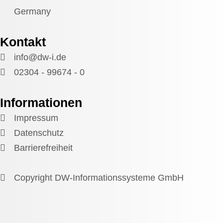
Germany
Kontakt
info@dw-i.de
02304 - 99674 - 0
Informationen
Impressum
Datenschutz
Barrierefreiheit
Copyright DW-Informationssysteme GmbH