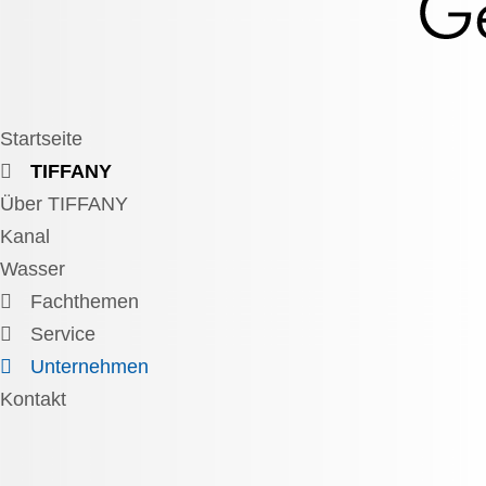
Startseite
TIFFANY
Über TIFFANY
Kanal
Wasser
Fachthemen
Service
Unternehmen
Kontakt