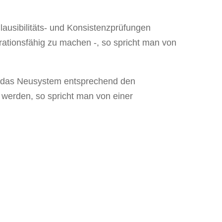
usibilitäts- und Konsistenzprüfungen
rationsfähig zu machen -, so spricht man von
n das Neusystem entsprechend den
werden, so spricht man von einer