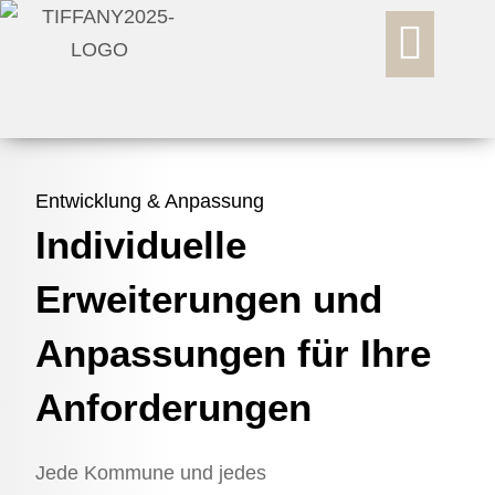
Zum
Inhalt
springen
Entwicklung & Anpassung
Individuelle
Erweiterungen und
Anpassungen für Ihre
Anforderungen
Jede Kommune und jedes