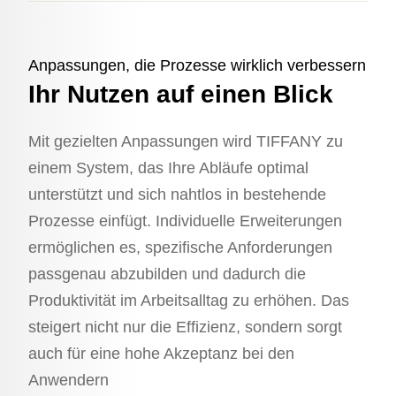
Anpassungen, die Prozesse wirklich verbessern
Ihr Nutzen auf einen Blick
Mit gezielten Anpassungen wird TIFFANY zu
einem System, das Ihre Abläufe optimal
unterstützt und sich nahtlos in bestehende
Prozesse einfügt. Individuelle Erweiterungen
ermöglichen es, spezifische Anforderungen
passgenau abzubilden und dadurch die
Produktivität im Arbeitsalltag zu erhöhen. Das
steigert nicht nur die Effizienz, sondern sorgt
auch für eine hohe Akzeptanz bei den
Anwendern