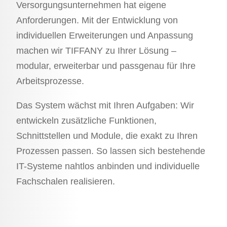
Versorgungsunternehmen hat eigene
Anforderungen. Mit der Entwicklung von
individuellen Erweiterungen und Anpassung
machen wir TIFFANY zu Ihrer Lösung –
modular, erweiterbar und passgenau für Ihre
Arbeitsprozesse.
Das System wächst mit Ihren Aufgaben: Wir
entwickeln zusätzliche Funktionen,
Schnittstellen und Module, die exakt zu Ihren
Prozessen passen. So lassen sich bestehende
IT-Systeme nahtlos anbinden und individuelle
Fachschalen realisieren.