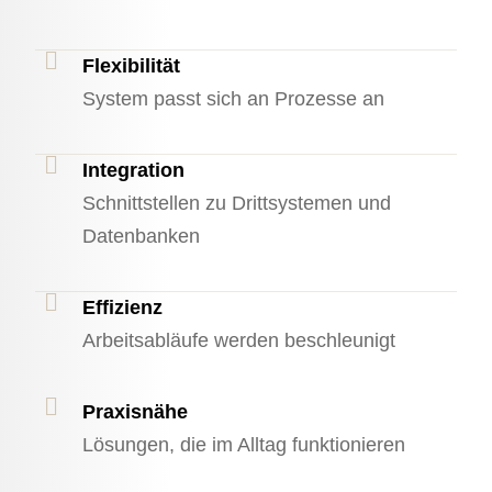
Flexibilität
System passt sich an Prozesse an
Integration
Schnittstellen zu Drittsystemen und
Datenbanken
Effizienz
Arbeitsabläufe werden beschleunigt
Praxisnähe
Lösungen, die im Alltag funktionieren