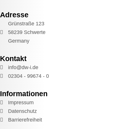
Adresse
Grünstraße 123
58239 Schwerte
Germany
Kontakt
info@dw-i.de
02304 - 99674 - 0
Informationen
Impressum
Datenschutz
Barrierefreiheit