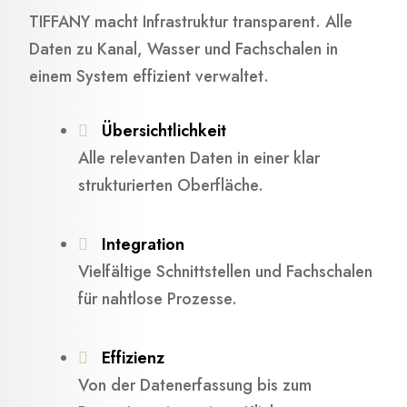
TIFFANY macht Infrastruktur transparent. Alle
Daten zu Kanal, Wasser und Fachschalen in
einem System effizient verwaltet.
Übersichtlichkeit
Alle relevanten Daten in einer klar
strukturierten Oberfläche.
Integration
Vielfältige Schnittstellen und Fachschalen
für nahtlose Prozesse.
Effizienz
Von der Datenerfassung bis zum