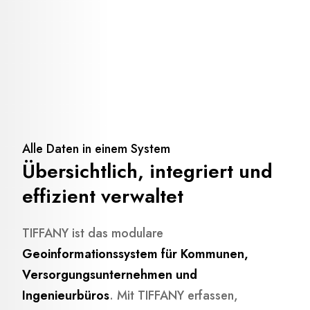
Alle Daten in einem System
Übersichtlich, integriert und
effizient verwaltet
TIFFANY ist das modulare
Geoinformationssystem für Kommunen,
Versorgungsunternehmen und
Ingenieurbüros
. Mit TIFFANY erfassen,