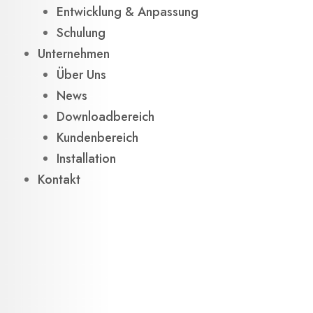
Entwicklung & Anpassung
Schulung
Unternehmen
Über Uns
News
Downloadbereich
Kundenbereich
Installation
Kontakt