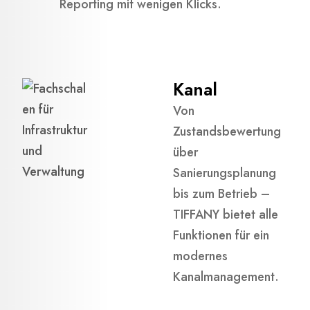
Reporting mit wenigen Klicks.
Kanal
Von
Zustandsbewertung
über
Sanierungsplanung
bis zum Betrieb –
TIFFANY bietet alle
Funktionen für ein
modernes
Kanalmanagement.