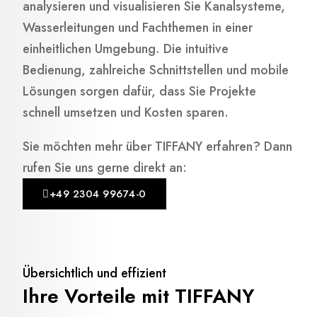
analysieren und visualisieren Sie Kanalsysteme,
Wasserleitungen und Fachthemen in einer
einheitlichen Umgebung. Die intuitive
Bedienung, zahlreiche Schnittstellen und mobile
Lösungen sorgen dafür, dass Sie Projekte
schnell umsetzen und Kosten sparen.
Sie möchten mehr über TIFFANY erfahren? Dann
rufen Sie uns gerne direkt an:
+49 2304 99674-0
Übersichtlich und effizient
Ihre Vorteile mit TIFFANY